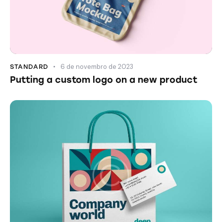
6 de novembro de 2023
STANDARD
Putting a custom logo on a new product