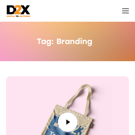
Tag: Branding