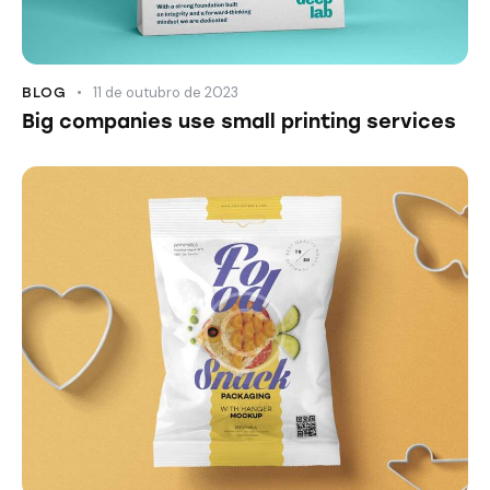
11 de outubro de 2023
BLOG
Big companies use small printing services