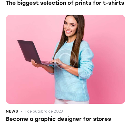
The biggest selection of prints for t-shirts
1 de outubro de 2023
NEWS
Become a graphic designer for stores