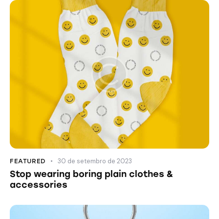
30 de setembro de 2023
FEATURED
Stop wearing boring plain clothes &
accessories