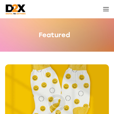
Featured