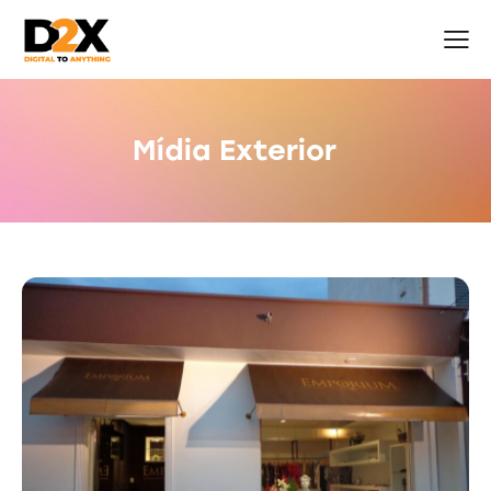
Mídia Exterior