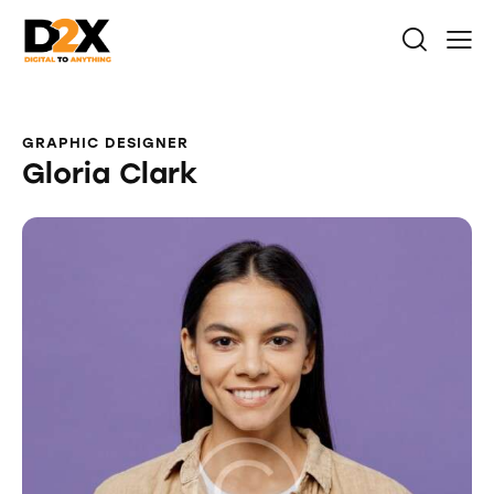
GRAPHIC DESIGNER
Gloria Clark