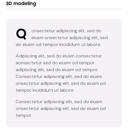
8%
3D modeling
Q
onsectetur adipiscing elit, sed do
eiusm onsectetur adipiscing elit, sed
do eiusm od tempor incididunt ut labore.
Adipiscing elit, sed do eiusm consectetur
aonsectetur sed do eiusm od tempor
adipiscing elit, sed do eiusm od tempor.
Consectetur adipiscing elit, sed do eiusm
onsectetur adipiscing elit, sed do eiusm od
tempor incididunt ut labore.
Consectetur adipiscing elit, sed do eiusm
onsectetur adipiscing elit, sed do eiusm od
tempor.