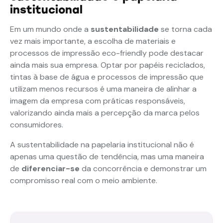
institucional
Em um mundo onde a
sustentabilidade
se torna cada
vez mais importante, a escolha de materiais e
processos de impressão eco-friendly pode destacar
ainda mais sua empresa. Optar por papéis reciclados,
tintas à base de água e processos de impressão que
utilizam menos recursos é uma maneira de alinhar a
imagem da empresa com práticas responsáveis,
valorizando ainda mais a percepção da marca pelos
consumidores.
A sustentabilidade na papelaria institucional não é
apenas uma questão de tendência, mas uma maneira
de
diferenciar-se
da concorrência e demonstrar um
compromisso real com o meio ambiente.