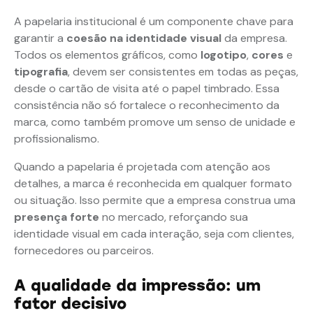
A papelaria institucional é um componente chave para
garantir a
coesão na identidade visual
da empresa.
Todos os elementos gráficos, como
logotipo
,
cores
e
tipografia
, devem ser consistentes em todas as peças,
desde o cartão de visita até o papel timbrado. Essa
consistência não só fortalece o reconhecimento da
marca, como também promove um senso de unidade e
profissionalismo.
Quando a papelaria é projetada com atenção aos
detalhes, a marca é reconhecida em qualquer formato
ou situação. Isso permite que a empresa construa uma
presença forte
no mercado, reforçando sua
identidade visual em cada interação, seja com clientes,
fornecedores ou parceiros.
A qualidade da impressão: um
fator decisivo