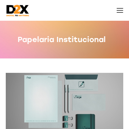
Papelaria Institucional