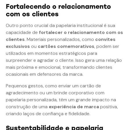
Fortalecendo o relacionamento
com os clientes
Outro ponto crucial da papelaria institucional é sua
capacidade de
fortalecer o relacionamento com os
clientes
. Materiais personalizados, como
convites
exclusivos
ou
cartões comemorativos
, podem ser
utilizados em momentos estratégicos para
surpreender e agradar o cliente. Isso gera uma relação
mais próxima e emocional, transformando clientes
ocasionais em defensores da marca.
Pequenos gestos, como enviar um cartão de
agradecimento ou um brinde corporativo com
papelaria personalizada, têm um grande impacto na
construção de uma
experiência de marca
positiva,
criando laços de confiança e fidelidade.
Sustentabilidade e papelaria