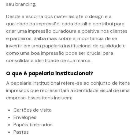
seu branding.
Desde a escolha dos materiais até o design e a
qualidade da impressão, cada detalhe contribui para
criar uma impressão duradoura e positiva nos clientes
e parceiros. Saiba mais sobre a importância de se
investir em uma papelaria institucional de qualidade e
como uma boa impressão pode ser crucial para
consolidar a identidade de sua marca.
O que é papelaria institucional?
A papelaria institucional refere-se ao conjunto de itens
impressos que representam a identidade visual de uma
empresa. Esses itens incluem:
Cartões de visita
Envelopes
Papéis timbrados
Pastas