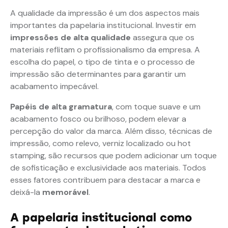
A qualidade da impressão é um dos aspectos mais
importantes da papelaria institucional. Investir em
impressões de alta qualidade
assegura que os
materiais reflitam o profissionalismo da empresa. A
escolha do papel, o tipo de tinta e o processo de
impressão são determinantes para garantir um
acabamento impecável.
Papéis de alta gramatura
, com toque suave e um
acabamento fosco ou brilhoso, podem elevar a
percepção do valor da marca. Além disso, técnicas de
impressão, como relevo, verniz localizado ou hot
stamping, são recursos que podem adicionar um toque
de sofisticação e exclusividade aos materiais. Todos
esses fatores contribuem para destacar a marca e
deixá-la
memorável
.
A papelaria institucional como