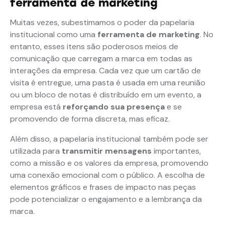
ferramenta de marketing
Muitas vezes, subestimamos o poder da papelaria
institucional como uma
ferramenta de marketing
. No
entanto, esses itens são poderosos meios de
comunicação que carregam a marca em todas as
interações da empresa. Cada vez que um cartão de
visita é entregue, uma pasta é usada em uma reunião
ou um bloco de notas é distribuído em um evento, a
empresa está
reforçando sua presença
e se
promovendo de forma discreta, mas eficaz.
Além disso, a papelaria institucional também pode ser
utilizada para
transmitir mensagens
importantes,
como a missão e os valores da empresa, promovendo
uma conexão emocional com o público. A escolha de
elementos gráficos e frases de impacto nas peças
pode potencializar o engajamento e a lembrança da
marca.