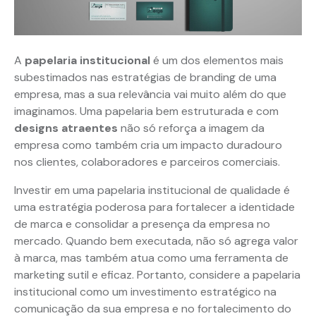
A
papelaria institucional
é um dos elementos mais
subestimados nas estratégias de branding de uma
empresa, mas a sua relevância vai muito além do que
imaginamos. Uma papelaria bem estruturada e com
designs atraentes
não só reforça a imagem da
empresa como também cria um impacto duradouro
nos clientes, colaboradores e parceiros comerciais.
Investir em uma papelaria institucional de qualidade é
uma estratégia poderosa para fortalecer a identidade
de marca e consolidar a presença da empresa no
mercado. Quando bem executada, não só agrega valor
à marca, mas também atua como uma ferramenta de
marketing sutil e eficaz. Portanto, considere a papelaria
institucional como um investimento estratégico na
comunicação da sua empresa e no fortalecimento do