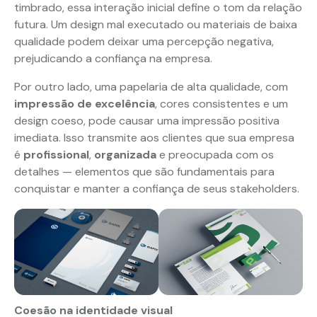
timbrado, essa interação inicial define o tom da relação
futura. Um design mal executado ou materiais de baixa
qualidade podem deixar uma percepção negativa,
prejudicando a confiança na empresa.
Por outro lado, uma papelaria de alta qualidade, com
impressão de excelência
, cores consistentes e um
design coeso, pode causar uma impressão positiva
imediata. Isso transmite aos clientes que sua empresa
é
profissional
,
organizada
e preocupada com os
detalhes — elementos que são fundamentais para
conquistar e manter a confiança de seus stakeholders.
Coesão na identidade visual