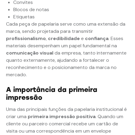
Convites
Blocos de notas
Etiquetas
Cada peça de papelaria serve como uma extensão da
marca, sendo projetada para transmitir
profissionalismo
,
credibilidade
e
confiança
. Esses
materiais desempenham um papel fundamental na
comunicação visual
da empresa, tanto internamente
quanto externamente, ajudando a fortalecer o
reconhecimento e o posicionamento da marca no
mercado.
A importância da primeira
impressão
Uma das principais funções da papelaria institucional é
criar uma
primeira impressão positiva
. Quando um
cliente ou parceiro comercial recebe um cartão de
visita ou uma correspondência em um envelope