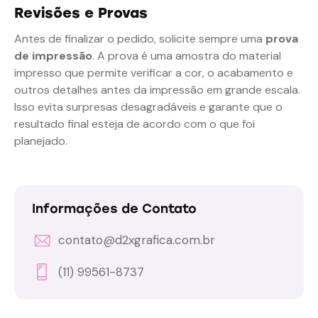
Revisões e Provas
Antes de finalizar o pedido, solicite sempre uma
prova
de impressão
. A prova é uma amostra do material
impresso que permite verificar a cor, o acabamento e
outros detalhes antes da impressão em grande escala.
Isso evita surpresas desagradáveis e garante que o
resultado final esteja de acordo com o que foi
planejado.
Informações de Contato
contato@d2xgrafica.com.br
(11) 99561-8737