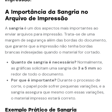
A Importância da Sangria no
Arquivo de Impressão
A
sangria
é um dos aspectos mais importantes ao
enviar arquivos para impressão. Trata-se de uma
margem de segurança além das bordas do documento,
que garante que a impressão não tenha bordas
brancas indesejadas quando o material for cortado.
Quanto de sangria é necessário?
Normalmente,
as gráficas solicitam uma sangria de
3 a 5 mm
ao
redor de todo o documento.
Por que é importante?
Durante o processo de
corte, o papel pode sofrer pequenas variações, e a
sangria assegura que mesmo com essas variações,
o material impresso estará correto.
Exemplo Prático de Sangria