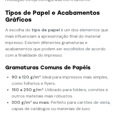
Tipos de Papel e Acabamentos
Gráficos
A escolha do
tipo de papel
é um dos elementos que
mais influenciam a apresentação final do material
impresso. Existem diferentes gramaturas e
acabamentos que podem ser escolhidos de acordo
com a finalidade do impresso.
Gramaturas Comuns de Papéis
90 a 120 g/m²
: Ideal para impressos mais simples,
como folhetos e flyers.
150 a 250 g/m²
: Utilizado para folders, convites e
outros materiais mais robustos.
300 g/m² ou mais
: Perfeito para cartões de visita,
capas de catálogos ou materiais de luxo.