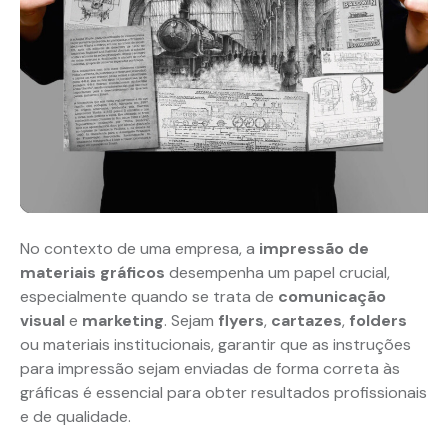
No contexto de uma empresa, a
impressão de
materiais gráficos
desempenha um papel crucial,
especialmente quando se trata de
comunicação
visual
e
marketing
. Sejam
flyers
,
cartazes
,
folders
ou materiais institucionais, garantir que as instruções
para impressão sejam enviadas de forma correta às
gráficas é essencial para obter resultados profissionais
e de qualidade.