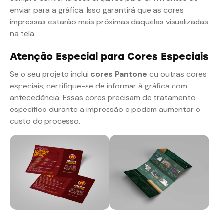
enviar para a gráfica. Isso garantirá que as cores
impressas estarão mais próximas daquelas visualizadas
na tela.
Atenção Especial para Cores Especiais
Se o seu projeto inclui
cores Pantone
ou outras cores
especiais, certifique-se de informar à gráfica com
antecedência. Essas cores precisam de tratamento
específico durante a impressão e podem aumentar o
custo do processo.