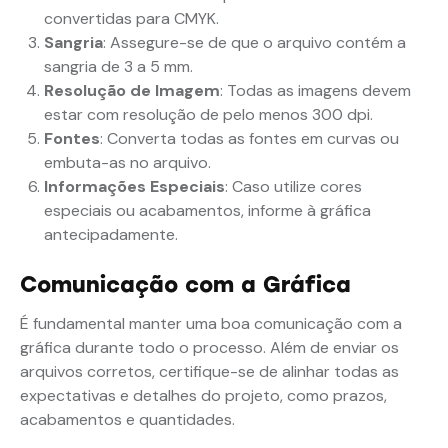
convertidas para CMYK.
Sangria
: Assegure-se de que o arquivo contém a
sangria de 3 a 5 mm.
Resolução de Imagem
: Todas as imagens devem
estar com resolução de pelo menos 300 dpi.
Fontes
: Converta todas as fontes em curvas ou
embuta-as no arquivo.
Informações Especiais
: Caso utilize cores
especiais ou acabamentos, informe à gráfica
antecipadamente.
Comunicação com a Gráfica
É fundamental manter uma boa comunicação com a
gráfica durante todo o processo. Além de enviar os
arquivos corretos, certifique-se de alinhar todas as
expectativas e detalhes do projeto, como prazos,
acabamentos e quantidades.