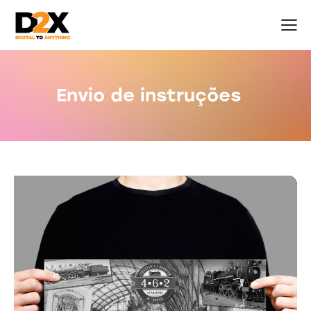
Envio de instruções