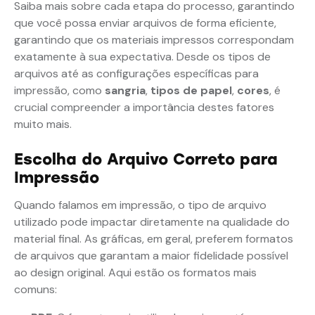
Saiba mais sobre cada etapa do processo, garantindo
que você possa enviar arquivos de forma eficiente,
garantindo que os materiais impressos correspondam
exatamente à sua expectativa. Desde os tipos de
arquivos até as configurações específicas para
impressão, como
sangria
,
tipos de papel
,
cores
, é
crucial compreender a importância destes fatores
muito mais.
Escolha do Arquivo Correto para
Impressão
Quando falamos em impressão, o tipo de arquivo
utilizado pode impactar diretamente na qualidade do
material final. As gráficas, em geral, preferem formatos
de arquivos que garantam a maior fidelidade possível
ao design original. Aqui estão os formatos mais
comuns: