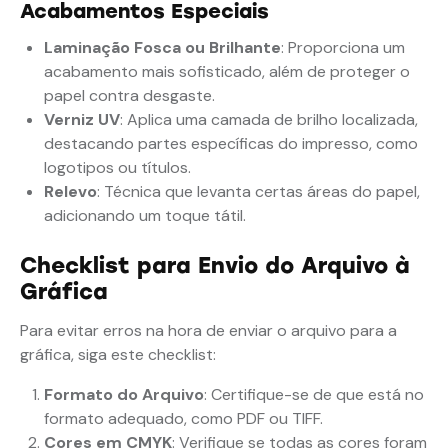
Acabamentos Especiais
Laminação Fosca ou Brilhante
: Proporciona um
acabamento mais sofisticado, além de proteger o
papel contra desgaste.
Verniz UV
: Aplica uma camada de brilho localizada,
destacando partes específicas do impresso, como
logotipos ou títulos.
Relevo
: Técnica que levanta certas áreas do papel,
adicionando um toque tátil.
Checklist para Envio do Arquivo à
Gráfica
Para evitar erros na hora de enviar o arquivo para a
gráfica, siga este checklist:
Formato do Arquivo
: Certifique-se de que está no
formato adequado, como PDF ou TIFF.
Cores em CMYK
: Verifique se todas as cores foram