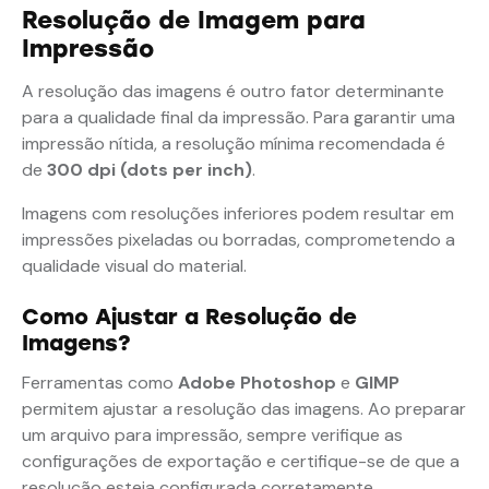
Resolução de Imagem para
Impressão
A resolução das imagens é outro fator determinante
para a qualidade final da impressão. Para garantir uma
impressão nítida, a resolução mínima recomendada é
de
300 dpi (dots per inch)
.
Imagens com resoluções inferiores podem resultar em
impressões pixeladas ou borradas, comprometendo a
qualidade visual do material.
Como Ajustar a Resolução de
Imagens?
Ferramentas como
Adobe Photoshop
e
GIMP
permitem ajustar a resolução das imagens. Ao preparar
um arquivo para impressão, sempre verifique as
configurações de exportação e certifique-se de que a
resolução esteja configurada corretamente.